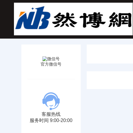
官方微信号
客服热线
服务时间 9:00-20:00