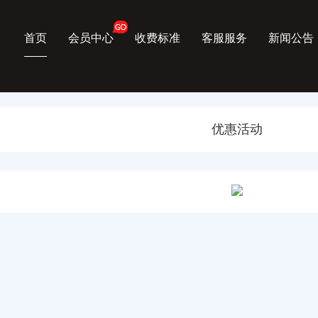
首页
会员中心
收费标准
客服服务
新闻公告
优惠活动